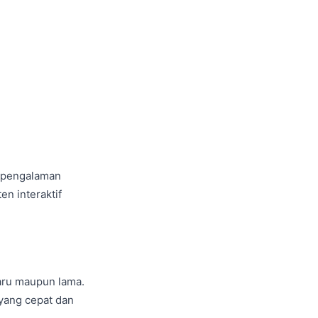
n pengalaman
n interaktif
aru maupun lama.
 yang cepat dan