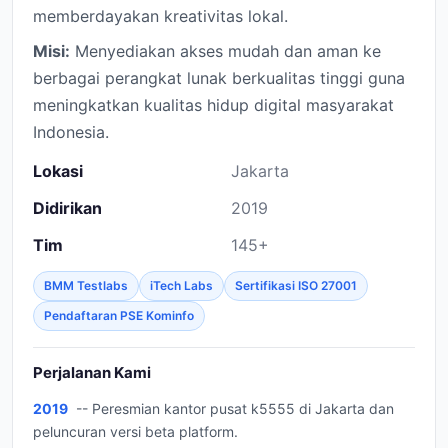
memberdayakan kreativitas lokal.
Misi:
Menyediakan akses mudah dan aman ke
berbagai perangkat lunak berkualitas tinggi guna
meningkatkan kualitas hidup digital masyarakat
Indonesia.
Lokasi
Jakarta
Didirikan
2019
Tim
145+
BMM Testlabs
iTech Labs
Sertifikasi ISO 27001
Pendaftaran PSE Kominfo
Perjalanan Kami
2019
-- Peresmian kantor pusat k5555 di Jakarta dan
peluncuran versi beta platform.