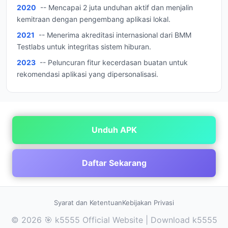
2020
-- Mencapai 2 juta unduhan aktif dan menjalin
kemitraan dengan pengembang aplikasi lokal.
2021
-- Menerima akreditasi internasional dari BMM
Testlabs untuk integritas sistem hiburan.
2023
-- Peluncuran fitur kecerdasan buatan untuk
rekomendasi aplikasi yang dipersonalisasi.
Unduh APK
Daftar Sekarang
Syarat dan Ketentuan
Kebijakan Privasi
© 2026 🎯 k5555 Official Website | Download k5555