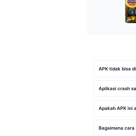
APK tidak bisa di
Aplikasi crash s
Apakah APK ini 
Bagaimana cara 