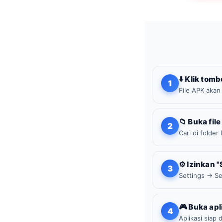
⬇️ Klik to
1
File APK akan
📁 Buka fi
2
Cari di folde
⚙️ Izinkan 
3
Settings → Sec
🎮 Buka apl
4
Aplikasi siap 