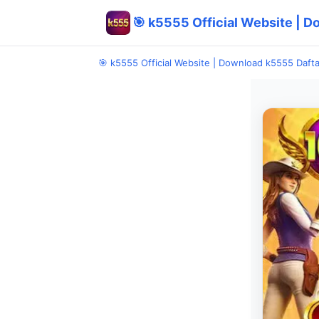
🎯 k5555 Official Website | 
🎯 k5555 Official Website | Download k5555 Dafta