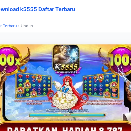
Download k5555 Daftar Terbaru
r Terbaru
›
Unduh