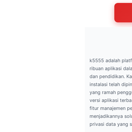
k5555 adalah plat
ribuan aplikasi dal
dan pendidikan. K
instalasi telah di
yang ramah penggu
versi aplikasi ter
fitur manajemen p
menjadikannya sol
privasi data yang 