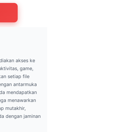
diakan akses ke
uktivitas, game,
n setiap file
Dengan antarmuka
nda mendapatkan
 juga menawarkan
p mutakhir,
nda dengan jaminan