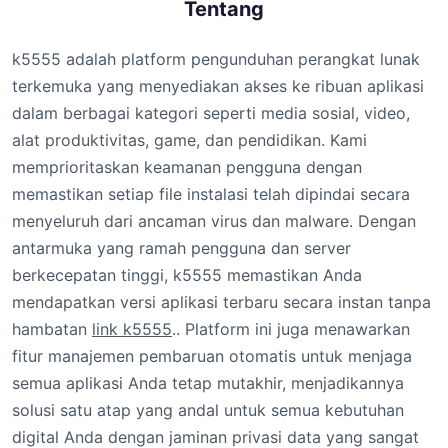
Tentang
k5555 adalah platform pengunduhan perangkat lunak
terkemuka yang menyediakan akses ke ribuan aplikasi
dalam berbagai kategori seperti media sosial, video,
alat produktivitas, game, dan pendidikan. Kami
memprioritaskan keamanan pengguna dengan
memastikan setiap file instalasi telah dipindai secara
menyeluruh dari ancaman virus dan malware. Dengan
antarmuka yang ramah pengguna dan server
berkecepatan tinggi, k5555 memastikan Anda
mendapatkan versi aplikasi terbaru secara instan tanpa
hambatan
link k5555
.. Platform ini juga menawarkan
fitur manajemen pembaruan otomatis untuk menjaga
semua aplikasi Anda tetap mutakhir, menjadikannya
solusi satu atap yang andal untuk semua kebutuhan
digital Anda dengan jaminan privasi data yang sangat