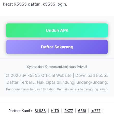
ketat
k5555 daftar
..
k5555 login
.
Unduh APK
Daftar Sekarang
Syarat dan Ketentuan
Kebijakan Privasi
© 2026 🎯 k5555 Official Website | Download k5555
Daftar Terbaru. Hak cipta dilindungi undang-undang.
Pengguna harus berusia 18+ tahun. Bermain secara bertanggung jawab.
Partner Kami：
SL888
|
HIT9
|
RK77
|
666I
|
id777
|